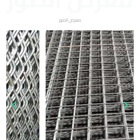
معرض الصور