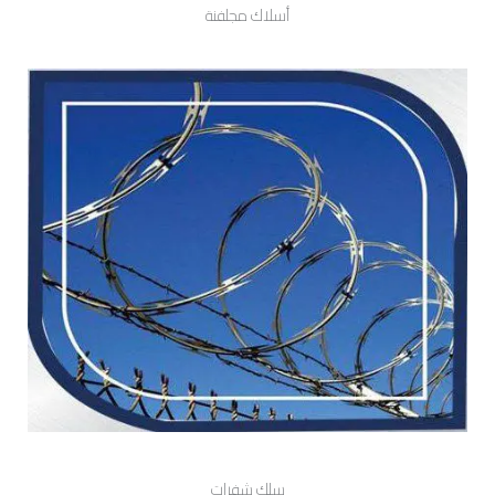
أسلاك مجلفنة
سلك شفرات